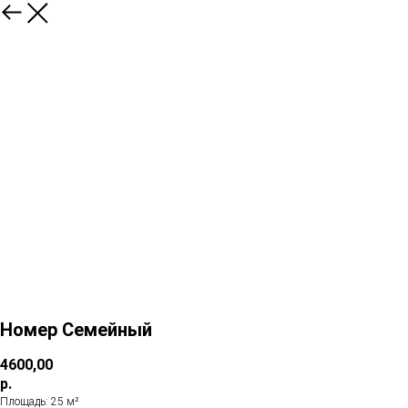
Номер Семейный
4600,00
р.
Площадь: 25 м²