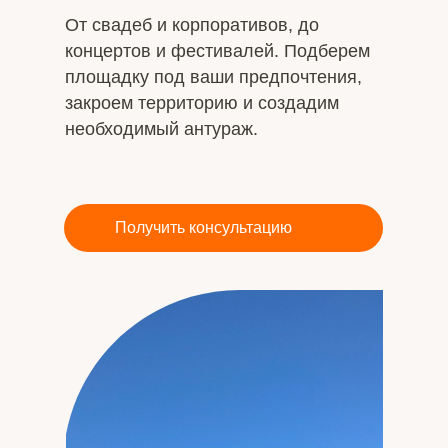
От свадеб и корпоративов, до
концертов и фестивалей. Подберем
площадку под ваши предпочтения,
закроем территорию и создадим
необходимый антураж.
Получить консультацию