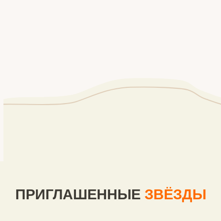
ПРИГЛАШЕННЫЕ
ЗВЁЗДЫ