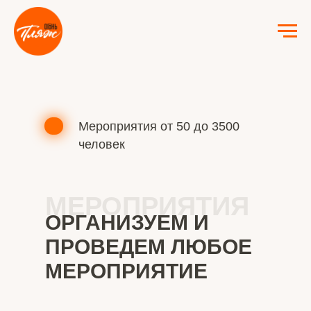
Мероприятия от 50 до 3500
человек
МЕРОПРИЯТИЯ
ОРГАНИЗУЕМ И
ПРОВЕДЕМ ЛЮБОЕ
МЕРОПРИЯТИЕ