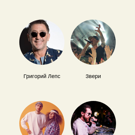
Григорий Лепс
Звери