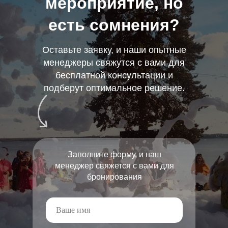
мероприятие, но
есть сомнения?
Оставьте заявку, и наши опытные
менеджеры свяжутся с вами для
бесплатной консультации и
подберут оптимальное решение.
Заполните форму, и наш
менеджер свяжется с вами для
бронирования