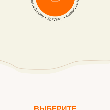
ВЫБЕРИТЕ