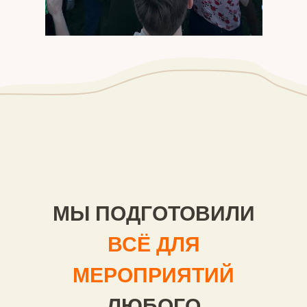
МЫ ПОДГОТОВИЛИ
ВСЁ ДЛЯ
МЕРОПРИЯТИЙ
ЛЮБОГО