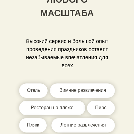
МАСШТАБА
Высокий сервис и большой опыт
проведения праздников оставят
незабываемые впечатления для
всех
Отель
Зимние развлечения
Ресторан на пляже
Пирс
Пляж
Летние развлечения