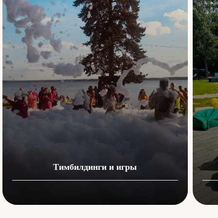
Тимбилдинги и игры