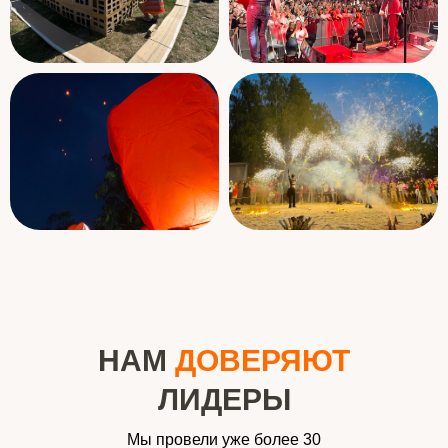
НАМ
ДОВЕРЯЮТ
ЛИДЕРЫ
Мы провели уже более 30