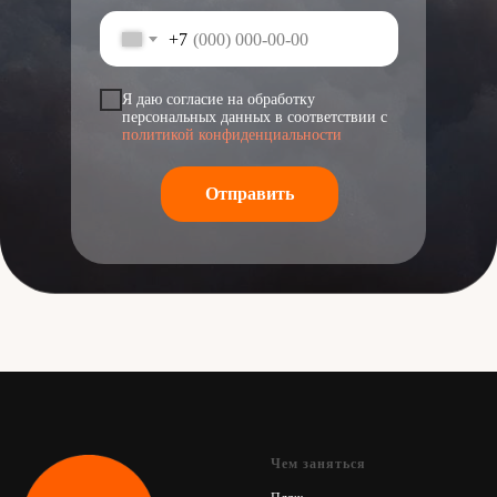
+7
Я даю согласие на обработку
персональных данных в соответствии с
политикой конфиденциальности
Отправить
Чем заняться