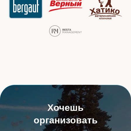
Хочешь
организовать