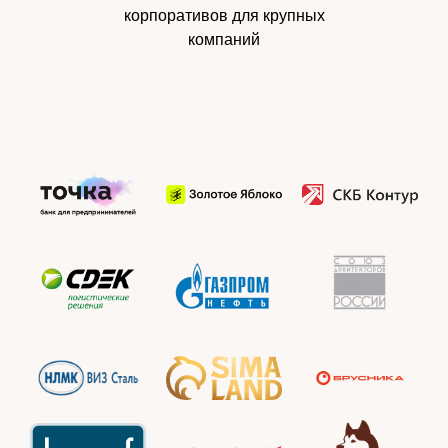
корпоративов для крупных
компаний