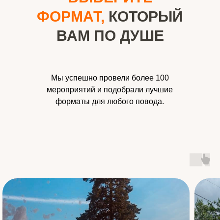
ФОРМАТ,
КОТОРЫЙ
ВАМ ПО ДУШЕ
Мы успешно провели более 100
мероприятий и подобрали лучшие
форматы для любого повода.