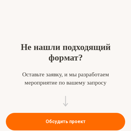
Не нашли подходящий
формат?
Оставьте заявку, и мы разработаем
мероприятие по вашему запросу
Обсудить проект