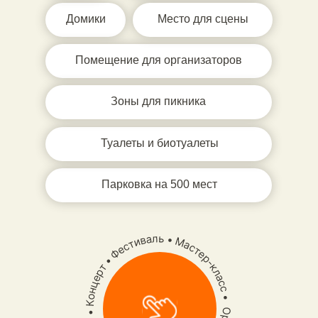
Домики
Место для сцены
Помещение для организаторов
Зоны для пикника
Туалеты и биотуалеты
Парковка на 500 мест