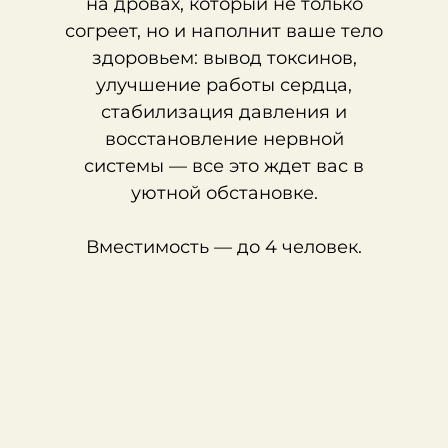
на дровах, который не только
согреет, но и наполнит ваше тело
здоровьем: вывод токсинов,
улучшение работы сердца,
стабилизация давления и
восстановление нервной
системы — все это ждет вас в
уютной обстановке.
Вместимость — до 4 человек.