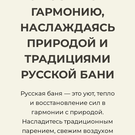
ГАРМОНИЮ,
НАСЛАЖДАЯСЬ
ПРИРОДОЙ И
ТРАДИЦИЯМИ
РУССКОЙ БАНИ
Русская баня
— это уют, тепло
и восстановление сил в
гармонии с природой.
Насладитесь традиционным
парением, свежим воздухом