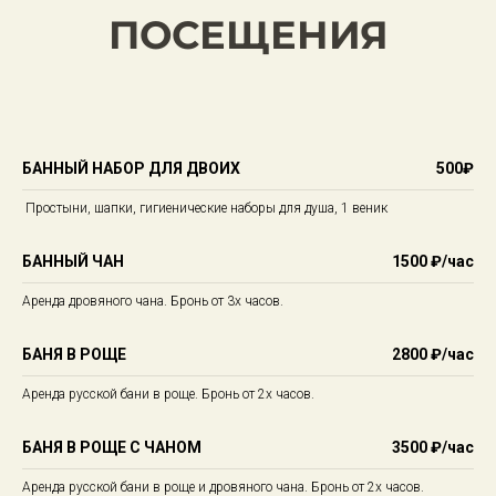
ПОСЕЩЕНИЯ
БАННЫЙ НАБОР ДЛЯ ДВОИХ
500₽
Простыни, шапки, гигиенические наборы для душа, 1 веник
БАННЫЙ ЧАН
1500 ₽/час
Аренда дровяного чана. Бронь от 3х часов.
БАНЯ В РОЩЕ
2800 ₽/час
Аренда русской бани в роще. Бронь от 2х часов.
БАНЯ В РОЩЕ С ЧАНОМ
3500 ₽/час
Аренда русской бани в роще и дровяного чана. Бронь от 2х часов.