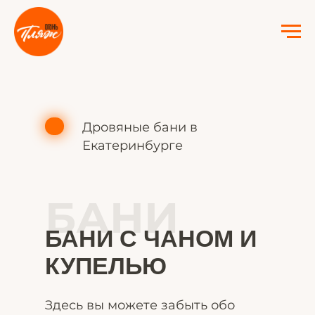
Дровяные бани в
Екатеринбурге
БАНИ
БАНИ С ЧАНОМ И
КУПЕЛЬЮ
Здесь вы можете забыть обо