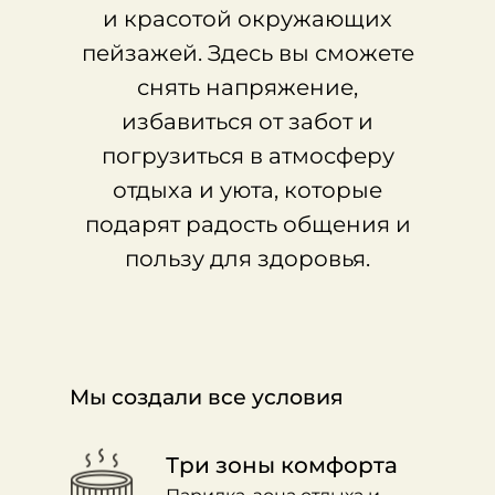
и красотой окружающих
пейзажей. Здесь вы сможете
снять напряжение,
избавиться от забот и
погрузиться в атмосферу
отдыха и уюта, которые
подарят радость общения и
пользу для здоровья.
Мы создали все условия
Три зоны комфорта