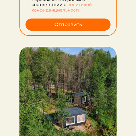
соответствии с
политикой
конфиденциальности
Отправить