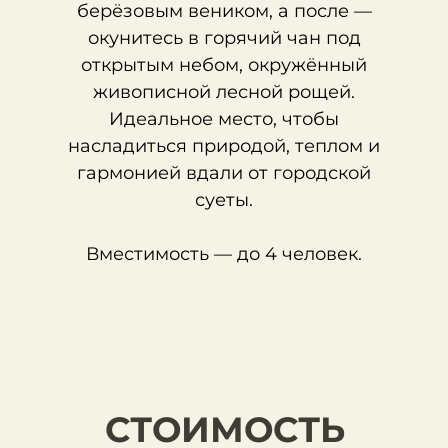
берёзовым веником, а после —
окунитесь в горячий чан под
открытым небом, окружённый
живописной лесной рощей.
Идеальное место, чтобы
насладиться природой, теплом и
гармонией вдали от городской
суеты.
Вместимость — до 4 человек.
СТОИМОСТЬ