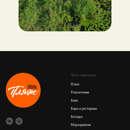
Чем заняться
Пляж
Развлечения
Бани
Бары и рестораны
Беседки
Мероприятия