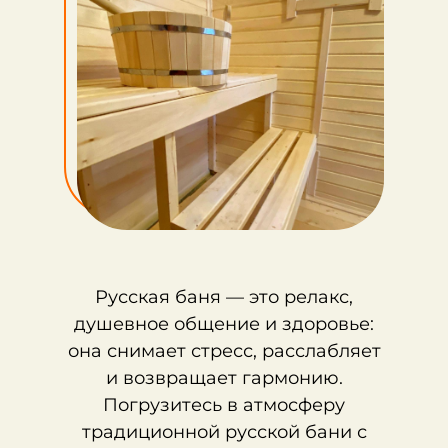
Русская баня — это релакс,
душевное общение и здоровье:
она снимает стресс, расслабляет
и возвращает гармонию.
Погрузитесь в атмосферу
традиционной русской бани с