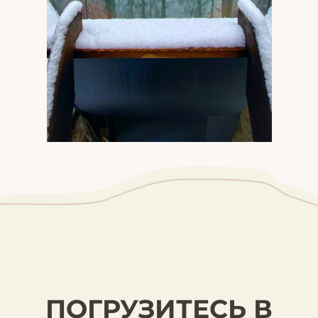
ПОГРУЗИТЕСЬ В