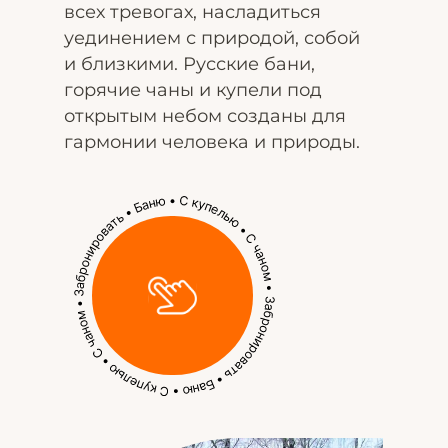
всех тревогах, насладиться
уединением с природой, собой
и близкими. Русские бани,
горячие чаны и купели под
открытым небом созданы для
гармонии человека и природы.