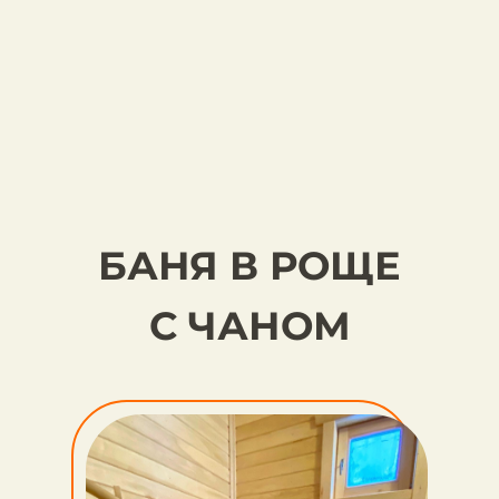
БАНЯ В РОЩЕ
С ЧАНОМ