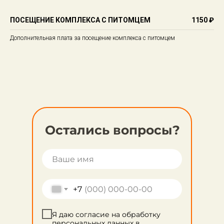
ПОСЕЩЕНИЕ КОМПЛЕКСА С ПИТОМЦЕМ
1150 ₽
Дополнительная плата за посещение комплекса с питомцем
Остались вопросы?
+7
Я даю согласие на обработку
персональных данных в