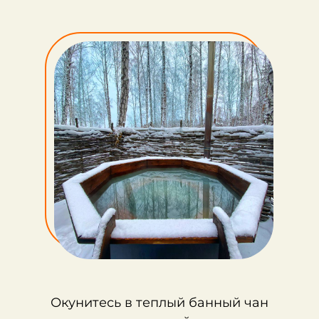
Окунитесь в теплый банный чан